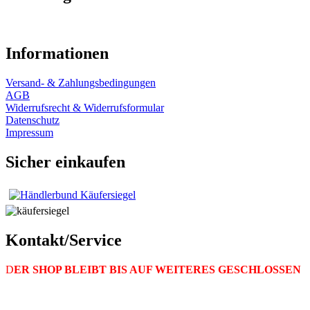
Informationen
Versand- & Zahlungsbedingungen
AGB
Widerrufsrecht & Widerrufsformular
Datenschutz
Impressum
Sicher einkaufen
Kontakt/Service
D
ER SHOP BLEIBT BIS AUF WEITERES GESCHLOSSEN