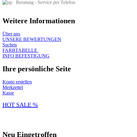
Beratung - Service per Telefon
Weitere Informationen
Über uns​
UNSERE BEWERTUNGEN
Suchen
FARBTABELLE
INFO BEFESTIGUNG
Ihre persönliche Seite
Konto erstellen
Merkzettel
Kasse
HOT SALE %
Neu Eingetroffen