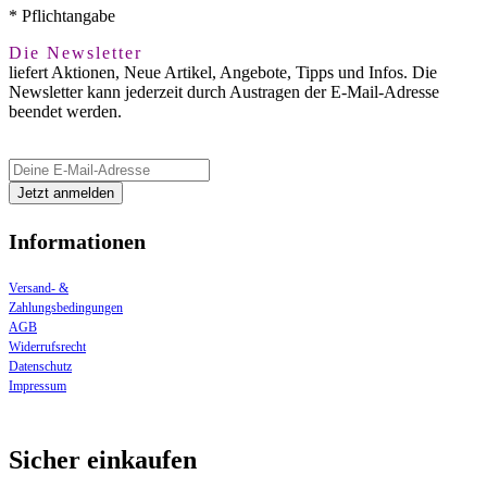
* Pflichtangabe
Die Newsletter
liefert Aktionen, Neue Artikel, Angebote, Tipps und Infos. Die
Newsletter kann jederzeit durch Austragen der E-Mail-Adresse
beendet werden.
Informationen
Versand- &
Zahlungsbedingungen
AGB
Widerrufsrecht
Datenschutz
Impressum
Sicher einkaufen