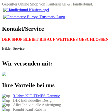
Geprüfter Online Shop von
Käufersiegel
&
Händlerbund
.
Kontakt/Service
DER SHOP BLEIBT BIS AUF WEITERES GESCHLOSSEN
Bilder Service
Wir versenden mit:
Ihre Vorteile bei uns
3 Jahre KIO TIMES Garantie
IHR Individuelles Design
Alles Individuelle Anfertigung
Kombi-Kauf Rabatte