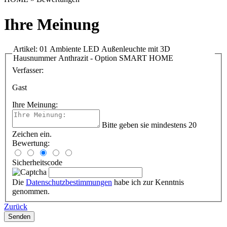
Ihre Meinung
Artikel: 01 Ambiente LED Außenleuchte mit 3D
Hausnummer Anthrazit - Option SMART HOME
Verfasser:
Gast
Ihre Meinung:
Bitte geben sie mindestens 20
Zeichen ein.
Bewertung:
Sicherheitscode
Die
Datenschutzbestimmungen
habe ich zur Kenntnis
genommen.
Zurück
Senden