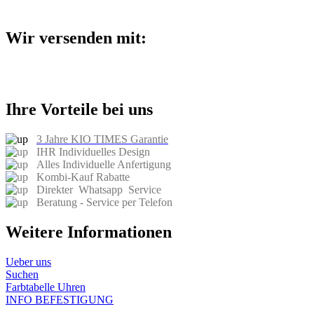
Wir versenden mit:
Ihre Vorteile bei uns
3 Jahre KIO TIMES Garantie
IHR Individuelles Design
Alles Individuelle Anfertigung
Kombi-Kauf Rabatte
Direkter Whatsapp Service
Beratung - Service per Telefon
Weitere Informationen
Ueber uns​
Suchen
Farbtabelle Uhren
INFO BEFESTIGUNG