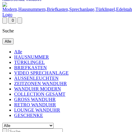
0
Suche
Alle
Alle
HAUSNUMMER
TÜRKLINGEL
BRIEFKASTEN
VIDEO SPRECHANLAGE
AUSSENLEUCHTEN
ZEITZONEN WANDUHR
WANDUHR MODERN
COLLECTION GESAMT
GROSS WANDUHR
RETRO WANDUHR
LOUNGE WANDUHR
GESCHENKE