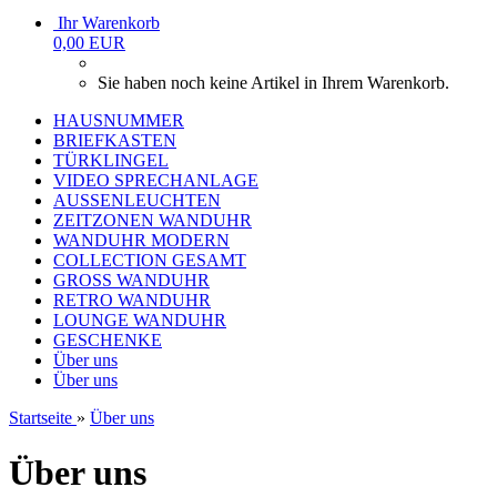
Ihr Warenkorb
0,00 EUR
Sie haben noch keine Artikel in Ihrem Warenkorb.
HAUSNUMMER
BRIEFKASTEN
TÜRKLINGEL
VIDEO SPRECHANLAGE
AUSSENLEUCHTEN
ZEITZONEN WANDUHR
WANDUHR MODERN
COLLECTION GESAMT
GROSS WANDUHR
RETRO WANDUHR
LOUNGE WANDUHR
GESCHENKE
Über uns
Über uns
Startseite
»
Über uns
Über uns