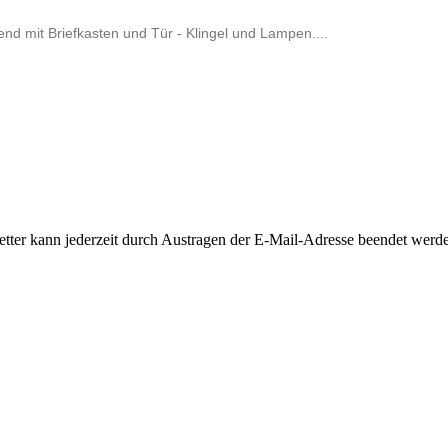
 mit Briefkasten und Tür - Klingel und Lampen....
letter kann jederzeit durch Austragen der E-Mail-Adresse beendet werd