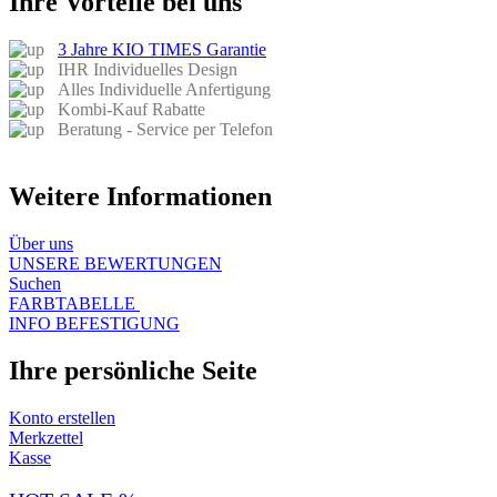
Ihre Vorteile bei uns
3 Jahre KIO TIMES Garantie
IHR Individuelles Design
Alles Individuelle Anfertigung
Kombi-Kauf Rabatte
Beratung - Service per Telefon
Weitere Informationen
Über uns​
UNSERE BEWERTUNGEN
Suchen
FARBTABELLE
INFO BEFESTIGUNG
Ihre persönliche Seite
Konto erstellen
Merkzettel
Kasse