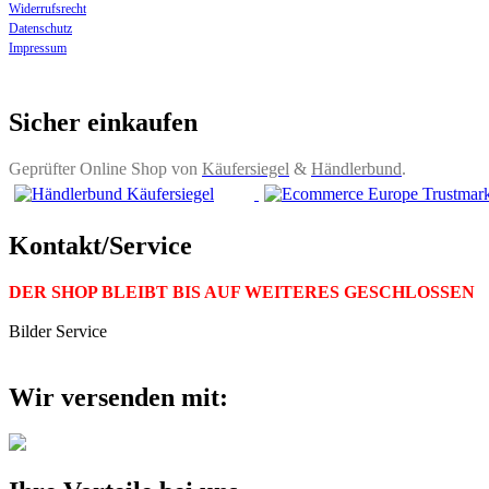
Widerrufsrecht
Datenschutz
Impressum
Sicher einkaufen
Geprüfter Online Shop von
Käufersiegel
&
Händlerbund
.
Kontakt/Service
DER SHOP BLEIBT BIS AUF WEITERES GESCHLOSSEN
Bilder Service
Wir versenden mit: