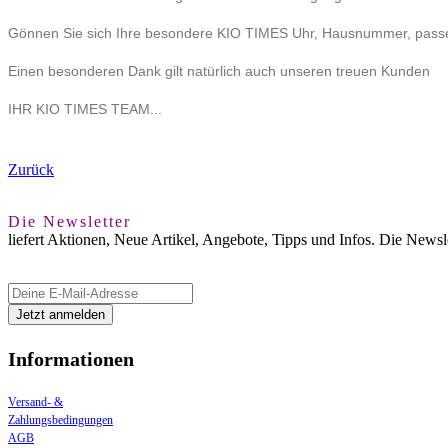
Gönnen Sie sich Ihre besondere KIO TIMES Uhr, Hausnummer, passend
Einen besonderen Dank gilt natürlich auch unseren treuen Kunden
IHR KIO TIMES TEAM...
Zurück
Die Newsletter
liefert Aktionen, Neue Artikel, Angebote, Tipps und Infos. Die News
Informationen
Versand- &
Zahlungsbedingungen
AGB