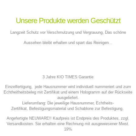
Unsere Produkte werden Geschützt
Langzeit Schutz vor Verschmutzung und Vergrauung, Das schöne
Aussehen bleibt erhalten und spart das Reinigen...
3 Jahre KIO TIMES Garantie
Einzelfertigung, jede Hausnummer wird individuell nummeriert und zum
Echtheitheitsbeleg mit Zertifikat und einem Hologramm auf der Rückseite
ausgeliefert.
Lieferumfang: Die jeweilige Hausnummer, Echtheits-
Zertifikat, Befestigungsmaterial und Schablone zur Befestigung.
Angefertigte N
EUWARE!! Kaufpreis ist Endpreis des Produktes, zzgl.
Versandkosten. Sie erhalten eine Rechnung mit ausgewiesener Mwst.
19%