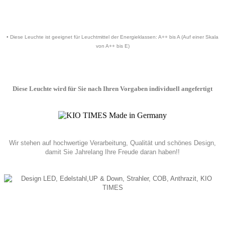
• Diese Leuchte ist geeignet für Leuchtmittel der Energieklassen: A++ bis A (Auf einer Skala
von A++ bis E)
Diese Leuchte wird für Sie nach Ihren Vorgaben individuell angefertigt
Wir stehen auf hochwertige Verarbeitung, Qualität und schönes Design,
damit Sie Jahrelang Ihre Freude daran haben!!