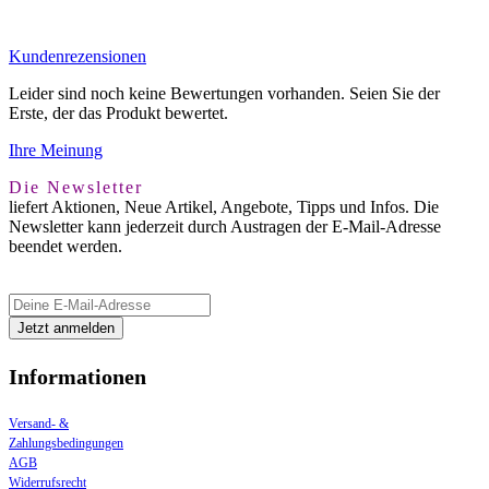
Kundenrezensionen
Leider sind noch keine Bewertungen vorhanden. Seien Sie der
Erste, der das Produkt bewertet.
Ihre Meinung
Die Newsletter
liefert Aktionen, Neue Artikel, Angebote, Tipps und Infos. Die
Newsletter kann jederzeit durch Austragen der E-Mail-Adresse
beendet werden.
Informationen
Versand- &
Zahlungsbedingungen
AGB
Widerrufsrecht