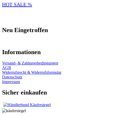
HOT SALE %
Neu Eingetroffen
Informationen
Versand- & Zahlungsbedingungen
AGB
Widerrufsrecht & Widerrufsformular
Datenschutz
Impressum
Sicher einkaufen