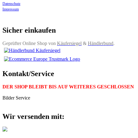
Datenschutz
Impressum
Sicher einkaufen
Geprüfter Online Shop von
Käufersiegel
&
Händlerbund
.
Kontakt/Service
DER SHOP BLEIBT BIS AUF WEITERES GESCHLOSSEN
Bilder Service
Wir versenden mit: