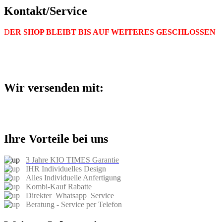
Kontakt/Service
D
ER SHOP BLEIBT BIS AUF WEITERES GESCHLOSSEN
Wir versenden mit:
Ihre Vorteile bei uns
3 Jahre KIO TIMES Garantie
IHR Individuelles Design
Alles Individuelle Anfertigung
Kombi-Kauf Rabatte
Direkter Whatsapp Service
Beratung - Service per Telefon