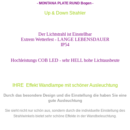
- MONTANA PLATE RUND Bogen -
Up & Down Strahler
Der Lichtstrahl ist Einstellbar
Extrem Wetterfest - LANGE LEBENSDAUER
IP54
Hochleistungs
COB LED - sehr HELL hohe Lichtausbeute
IHRE Effekt Wandlampe mit schöner Ausleuchtung
Durch das besondere Design und die Einstellung die haben Sie eine
gute Ausleuchtung
Sie sieht nicht nur schön aus, sondern durch die individuelle Einstellung des
Strahlwinkels bietet sehr schöne Effekte in der Wandbeleuchtung.