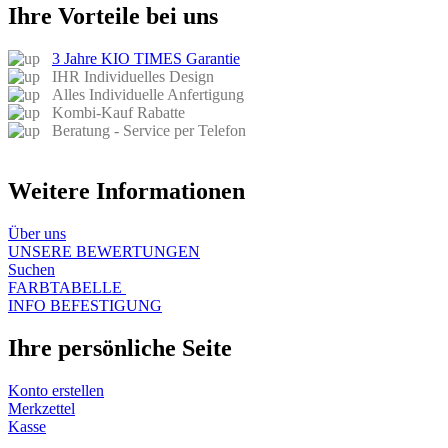
Ihre Vorteile bei uns
3 Jahre KIO TIMES Garantie
IHR Individuelles Design
Alles Individuelle Anfertigung
Kombi-Kauf Rabatte
Beratung - Service per Telefon
Weitere Informationen
Über uns​
UNSERE BEWERTUNGEN
Suchen
FARBTABELLE
INFO BEFESTIGUNG
Ihre persönliche Seite
Konto erstellen
Merkzettel
Kasse