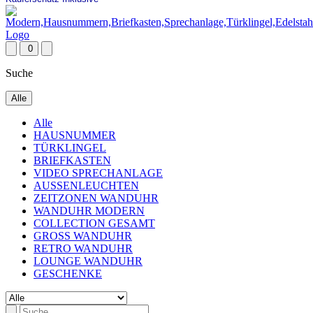
0
Suche
Alle
Alle
HAUSNUMMER
TÜRKLINGEL
BRIEFKASTEN
VIDEO SPRECHANLAGE
AUSSENLEUCHTEN
ZEITZONEN WANDUHR
WANDUHR MODERN
COLLECTION GESAMT
GROSS WANDUHR
RETRO WANDUHR
LOUNGE WANDUHR
GESCHENKE