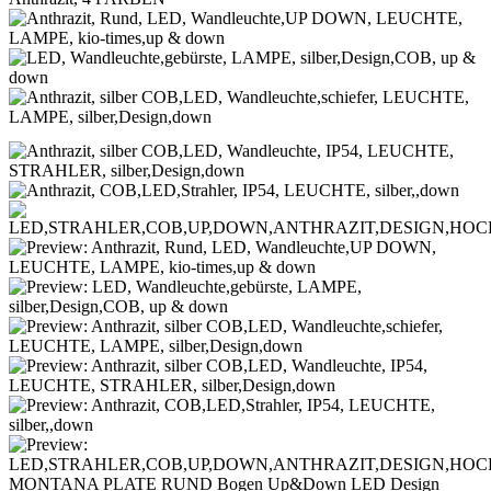
MONTANA PLATE RUND Bogen Up&Down LED Design