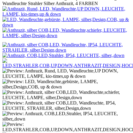
Wandleuchte Strahler Silber Anthrazit, 4 FARBEN