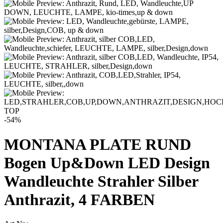
TOP
-54%
MONTANA PLATE RUND
Bogen Up&Down LED Design
Wandleuchte Strahler Silber
Anthrazit, 4 FARBEN