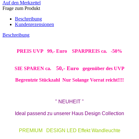
Auf den Merkzettel
Frage zum Produkt
Beschreibung
Kundenrezensionen
Beschreibung
​PREIS UVP 99,- Euro SPARPREIS ca. -50%
50,- Euro
SIE SPAREN ca.
gegenüber des UVP
Begrentzte Stückzahl Nur Solange Vorrat reicht!!!!
" NEUHEIT "
Ideal passend zu unserer Haus Design Collection
PREMIUM DESIGN LED Effekt Wandleuchte