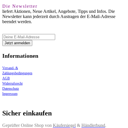
Die Newsletter
liefert Aktionen, Neue Artikel, Angebote, Tipps und Infos. Die
Newsletter kann jederzeit durch Austragen der E-Mail-Adresse
beendet werden.
Informationen
Versand- &
Zahlungsbedingungen
AGB
Widerrufsrecht
Datenschutz
Impressum
Sicher einkaufen
Geprüfter Online Shop von
Käufersiegel
&
Händlerbund
.