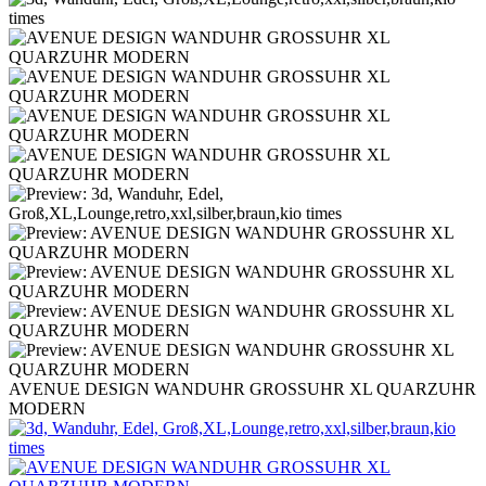
AVENUE DESIGN WANDUHR GROSSUHR XL QUARZUHR
MODERN