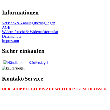
Informationen
Versand- & Zahlungsbedingungen
AGB
Widerrufsrecht & Widerrufsformular
Datenschutz
Impressum
Sicher einkaufen
Kontakt/Service
D
ER SHOP BLEIBT BIS AUF WEITERES GESCHLOSSEN