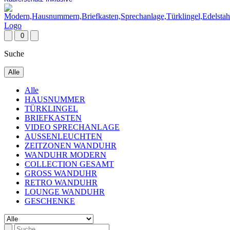
0
Suche
Alle
Alle
HAUSNUMMER
TÜRKLINGEL
BRIEFKASTEN
VIDEO SPRECHANLAGE
AUSSENLEUCHTEN
ZEITZONEN WANDUHR
WANDUHR MODERN
COLLECTION GESAMT
GROSS WANDUHR
RETRO WANDUHR
LOUNGE WANDUHR
GESCHENKE