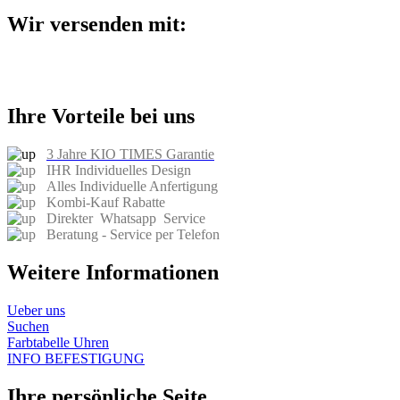
Wir versenden mit:
Ihre Vorteile bei uns
3 Jahre KIO TIMES Garantie
IHR Individuelles Design
Alles Individuelle Anfertigung
Kombi-Kauf Rabatte
Direkter Whatsapp Service
Beratung - Service per Telefon
Weitere Informationen
Ueber uns​
Suchen
Farbtabelle Uhren
INFO BEFESTIGUNG
Ihre persönliche Seite