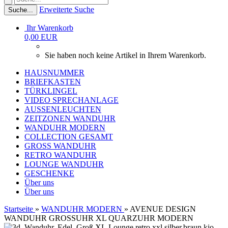
Erweiterte Suche
Suche...
Ihr Warenkorb
0,00 EUR
Sie haben noch keine Artikel in Ihrem Warenkorb.
HAUSNUMMER
BRIEFKASTEN
TÜRKLINGEL
VIDEO SPRECHANLAGE
AUSSENLEUCHTEN
ZEITZONEN WANDUHR
WANDUHR MODERN
COLLECTION GESAMT
GROSS WANDUHR
RETRO WANDUHR
LOUNGE WANDUHR
GESCHENKE
Über uns
Über uns
Startseite
»
WANDUHR MODERN
»
AVENUE DESIGN
WANDUHR GROSSUHR XL QUARZUHR MODERN