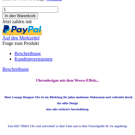
Jetzt zahlen mit
Auf den Merkzettel
Frage zum Produkt
Beschreibung
Kundenrezensionen
Beschreibung
Uhrendesigns mit dem Woow-Effekt...
Diese Lounge Designer Uhr ist ein Blickfang für jeden modernen Wohnraum und verbreitet durch
ihr edles Design
eine sehr exclusive Ausstrahlung.
Eine KIO TIMES Uhr wird individuell in Ihrer Farbe und in Ihrer Wunschgröße für Sie angefertigt