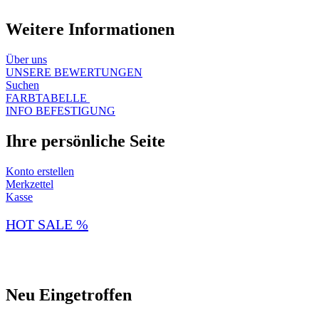
Weitere Informationen
Über uns​
UNSERE BEWERTUNGEN
Suchen
FARBTABELLE
INFO BEFESTIGUNG
Ihre persönliche Seite
Konto erstellen
Merkzettel
Kasse
HOT SALE %
Neu Eingetroffen