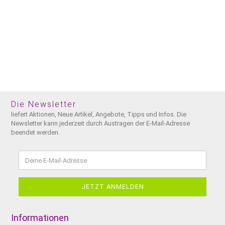
Die Newsletter
liefert Aktionen, Neue Artikel, Angebote, Tipps und Infos. Die
Newsletter kann jederzeit durch Austragen der E-Mail-Adresse
beendet werden.
Informationen