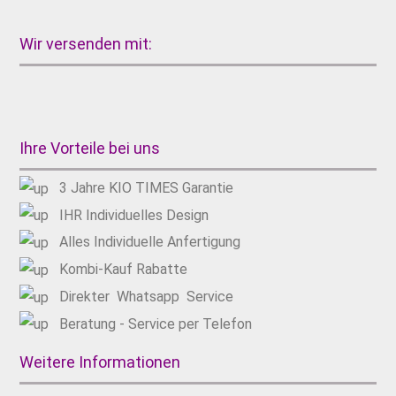
Wir versenden mit:
Ihre Vorteile bei uns
3 Jahre KIO TIMES Garantie
IHR Individuelles Design
Alles Individuelle Anfertigung
Kombi-Kauf Rabatte
Direkter Whatsapp Service
Beratung - Service per Telefon
Weitere Informationen