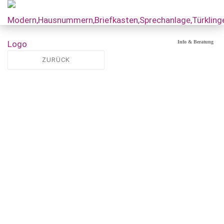
Info & Beratung
ZURÜCK