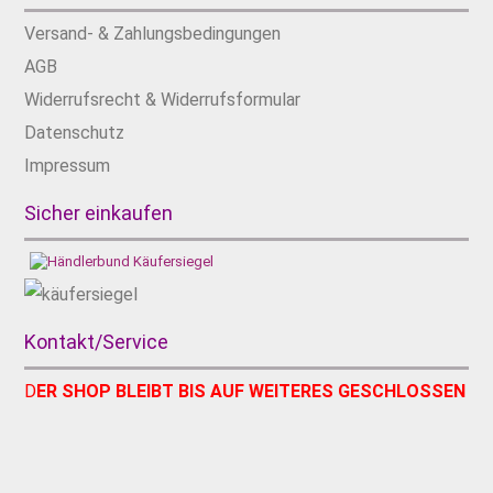
Versand- & Zahlungsbedingungen
AGB
Widerrufsrecht & Widerrufsformular
Datenschutz
Impressum
Sicher einkaufen
Kontakt/Service
D
ER SHOP BLEIBT BIS AUF WEITERES GESCHLOSSEN