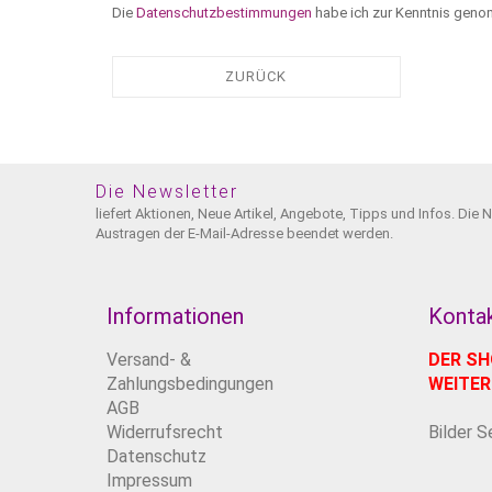
Die
Datenschutzbestimmungen
habe ich zur Kenntnis gen
ZURÜCK
Die Newsletter
liefert Aktionen, Neue Artikel, Angebote, Tipps und Infos. Die 
Austragen der E-Mail-Adresse beendet werden.
Informationen
Kontak
Versand- &
DER SH
Zahlungsbedingungen
WEITE
AGB
Widerrufsrecht
Bilder S
Datenschutz
Impressum