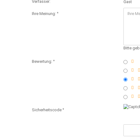
Verfasser:
Gast
Ihre Meinung:
Bitte geb
Bewertung:
Sicherheitscode