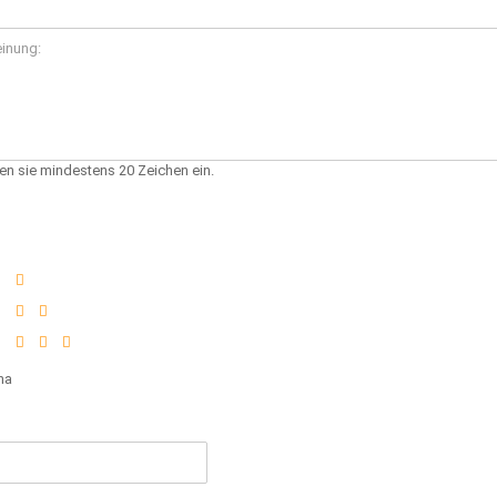
en sie mindestens 20 Zeichen ein.