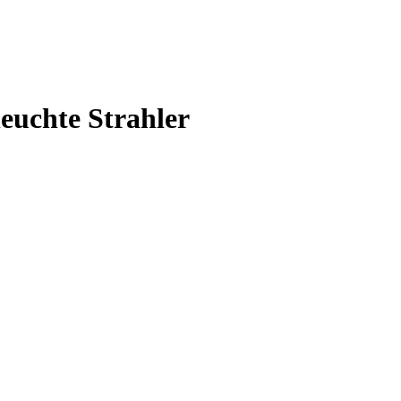
chte Strahler