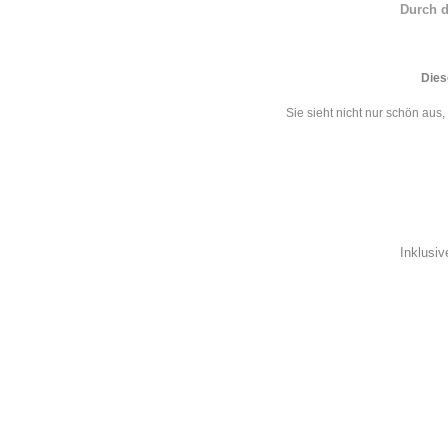
Durch d
Dies
Sie sieht nicht nur schön aus
Inklusi