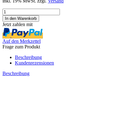
inkl. 19% MwSt. zzgl.
Versand
Jetzt zahlen mit
Auf den Merkzettel
Frage zum Produkt
Beschreibung
Kundenrezensionen
Beschreibung