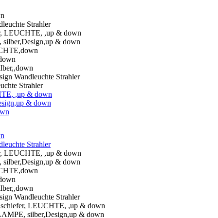
hte Strahler