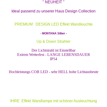
" NEUHEIT "
Ideal passend zu unserer Haus Design Collection
PREMIUM DESIGN LED Effekt Wandleuchte
- MONTANA Silber -
Up & Down Strahler
Der Lichtstrahl ist Einstellbar
Extrem Wetterfest - LANGE LEBENSDAUER
IP54
Hochleistungs
COB LED - sehr HELL hohe Lichtausbeute
IHRE Effekt Wandlampe mit schöner Ausleuchtung