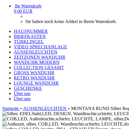
Ihr Warenkorb
0,00 EUR
Sie haben noch keine Artikel in Ihrem Warenkorb.
HAUSNUMMER
BRIEFKASTEN
TÜRKLINGEL
VIDEO SPRECHANLAGE
AUSSENLEUCHTEN
ZEITZONEN WANDUHR
WANDUHR MODERN
COLLECTION GESAMT
GROSS WANDUHR
RETRO WANDUHR
LOUNGE WANDUHR
GESCHENKE
Über uns
Über uns
Startseite
»
AUSSENLEUCHTEN
»
MONTANA RUND Silber Bogen