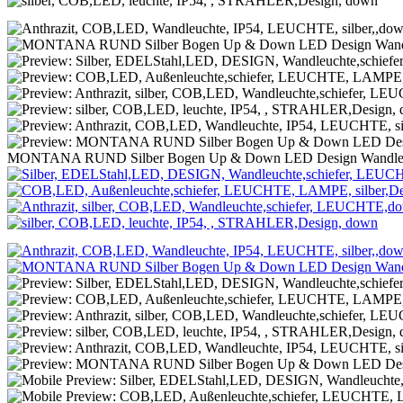
MONTANA RUND Silber Bogen Up & Down LED Design Wandleuc