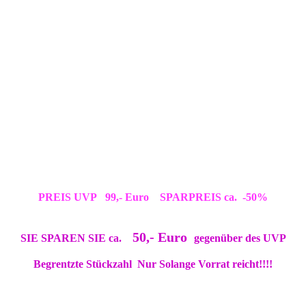
PREIS UVP 99,- Euro SPARPREIS ca. -50%
50,- Euro
SIE SPAREN SIE ca.
gegenüber des UVP
Begrentzte Stückzahl Nur Solange Vorrat reicht!!!!