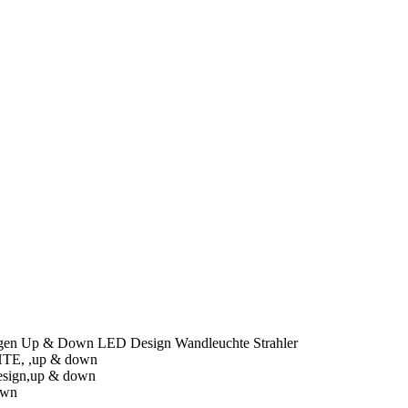
 Up & Down LED Design Wandleuchte Strahler