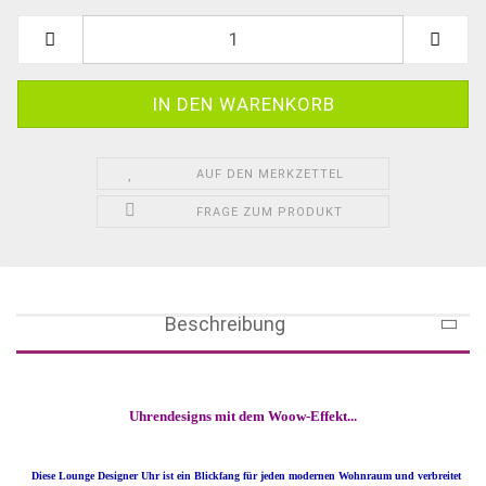
AUF DEN MERKZETTEL
FRAGE ZUM PRODUKT
Beschreibung
Uhrendesigns mit dem Woow-Effekt...
Diese Lounge Designer Uhr ist ein Blickfang für jeden modernen Wohnraum und verbreitet