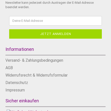
Newsletter kann jederzeit durch Austragen der E-Mail-Adresse
beendet werden.
Informationen
Versand- & Zahlungsbedingungen
AGB
Widerrufsrecht & Widerrufsformular
Datenschutz
Impressum
Sicher einkaufen