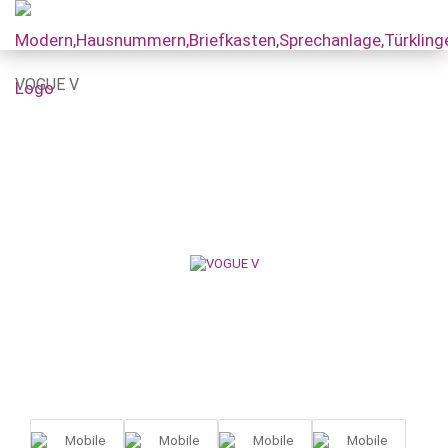
VOGUE V