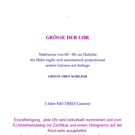
--
GRÖSSE DER UHR
Wahlweise von 60 - 98 cm Uhrhöhe,
die Höhe ergibt sich automatisch proportional
andere Grössen auf Anfrage
GRÖSSE OBEN WÄHLBAR
3 Jahre KIO TIMES Garantie
Einzelfertigung, jede Uhr wird individuell nummeriert und zum
Echtheitheitsbeleg mit Zertifikat und einem Hologramm auf der
Rückseite ausgeliefert.