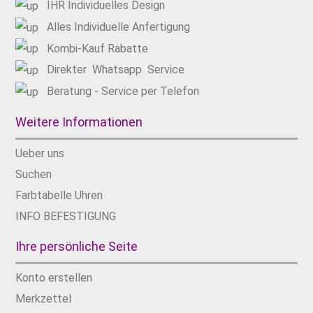
IHR Individuelles Design
Alles Individuelle Anfertigung
Kombi-Kauf Rabatte
Direkter Whatsapp Service
Beratung - Service per Telefon
Weitere Informationen
Ueber uns​
Suchen
Farbtabelle Uhren
INFO BEFESTIGUNG
Ihre persönliche Seite
Konto erstellen
Merkzettel