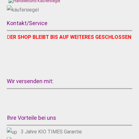
Kontakt/Service
D
ER SHOP BLEIBT BIS AUF WEITERES GESCHLOSSEN
Wir versenden mit:
Ihre Vorteile bei uns
3 Jahre KIO TIMES Garantie